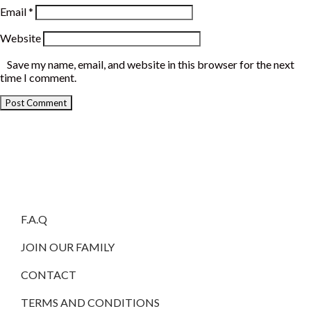
Email
*
Website
Save my name, email, and website in this browser for the next
time I comment.
F.A.Q
JOIN OUR FAMILY
CONTACT
TERMS AND CONDITIONS