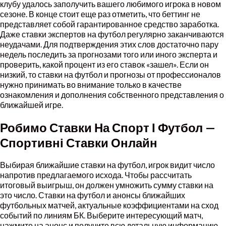
клубу удалось заполучить вашего любимого игрока в новом
сезоне. В конце стоит еще раз отметить, что беттинг не
представляет собой гарантированное средство заработка.
Даже ставки экспертов на футбол регулярно заканчиваются
неудачами. Для подтверждения этих слов достаточно пару
недель последить за прогнозами того или иного эксперта и
проверить, какой процент из его ставок «зашел». Если он
низкий, то ставки на футбол и прогнозы от профессионалов
нужно принимать во внимание только в качестве
ознакомления и дополнения собственного представления о
ближайшей игре.
Робимо Ставки На Спорт І Футбол —
Спортивні Ставки Онлайн
Выбирая ближайшие ставки на футбол, игрок видит число
напротив предлагаемого исхода. Чтобы рассчитать
итоговый выигрыш, он должен умножить сумму ставки на
это число. Ставки на футбол и анонсы ближайших
футбольных матчей, актуальные коэффициентами на сход
событий по линиям БК. Выберите интересующий матч,
нажмите на анонс и получите всю детальную информацию