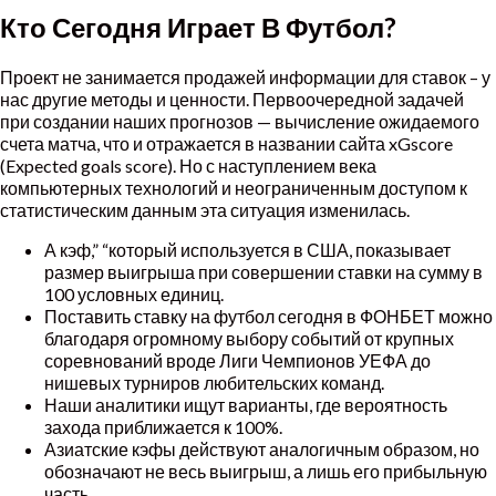
Кто Сегодня Играет В Футбол?
Проект не занимается продажей информации для ставок – у
нас другие методы и ценности. Первоочередной задачей
при создании наших прогнозов — вычисление ожидаемого
счета матча, что и отражается в названии сайта xGscore
(Expected goals score). Но с наступлением века
компьютерных технологий и неограниченным доступом к
статистическим данным эта ситуация изменилась.
А кэф,” “который используется в США, показывает
размер выигрыша при совершении ставки на сумму в
100 условных единиц.
Поставить ставку на футбол сегодня в ФОНБЕТ можно
благодаря огромному выбору событий от крупных
соревнований вроде Лиги Чемпионов УЕФА до
нишевых турниров любительских команд.
Наши аналитики ищут варианты, где вероятность
захода приближается к 100%.
Азиатские кэфы действуют аналогичным образом, но
обозначают не весь выигрыш, а лишь его прибыльную
часть.