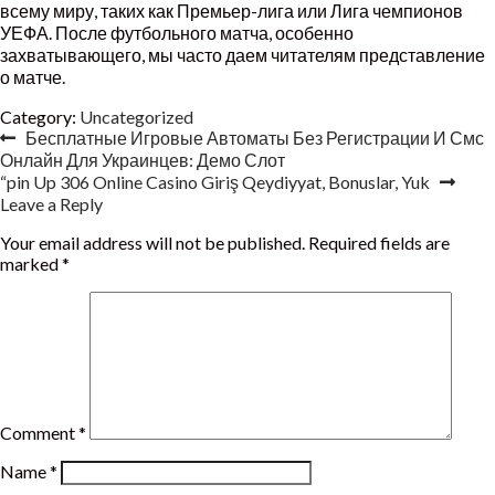
всему миру, таких как Премьер-лига или Лига чемпионов
УЕФА. После футбольного матча, особенно
захватывающего, мы часто даем читателям представление
о матче.
Category:
Uncategorized
Post
Previous
Бесплатные Игровые Автоматы Без Регистрации И Смс
post:
Онлайн Для Украинцев: Демо Слот
navigation
Next
“pin Up 306 Online Casino Giriş Qeydiyyat, Bonuslar, Yuk
post:
Leave a Reply
Your email address will not be published.
Required fields are
marked
*
Comment
*
Name
*