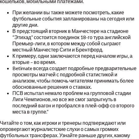
кошельков, мобильными платежами.
При желании вы также можете посмотреть, какие
футбольные события запланированы на сегодня или
другие дни.
В предстоящий вторник в Манчестере на стадионе
“Этихад” состоится поединок 18-го тура английской
Премьер-лиги, в котором между собой сыграют
местный Манчестер Сити и Брентфорд.
К примеру, одни заключаются перед началом игры, а
вторые – во время.
Betimate всегда создает подробные предварительные
просмотры матчей с подробной статистикой и
анализом, чтобы помочь читателям принимать более
обоснованные решения о ставках.
ПСВ испытал немало проблем на групповой стадии
Лиги Чемпионов, но все же смог запрыгнуть в
последний вагон и пробрался в плей-офф со второго
места в группе.”
Читайте о том, как игроки и тренеры подтверждают или
опровергают журналистские слухи о самых громких
футбольных трансферах. Узнайте раньше других, какому