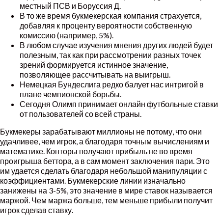
местный ПСВ и Боруссия Д.
В то же время букмекерская компания страхуется,
добавляя к проценту вероятности собственную
комиссию (например, 5%).
В любом случае изучения мнения других людей будет
полезным, так как при рассмотрении разных точек
зрений формируется истинное значение,
позволяющее рассчитывать на выигрыш.
Немецкая Бундеслига редко балует нас интригой в
плане чемпионской борьбы.
Сегодня Олимп принимает онлайн футбольные ставки
от пользователей со всей страны.
Букмекеры зарабатывают миллионы не потому, что они
удачливее, чем игрок, а благодаря точным вычислениям и
математике. Конторы получают прибыль не во время
проигрыша беттора, а в сам момент заключения пари. Это
им удается сделать благодаря небольшой манипуляции с
коэффициентами. Букмекерские линии изначально
занижены на 3-5%, это значение в мире ставок называется
маржой. Чем маржа больше, тем меньше прибыли получит
игрок сделав ставку.