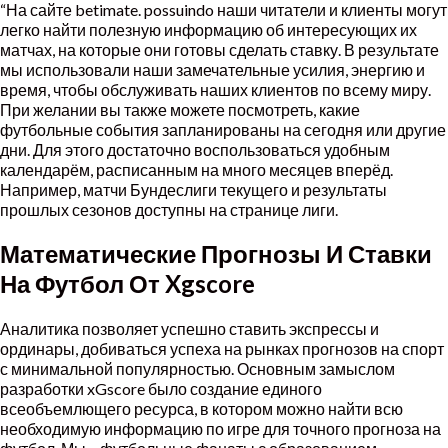
“На сайте betimate. possuindo наши читатели и клиенты могут
легко найти полезную информацию об интересующих их
матчах, на которые они готовы сделать ставку. В результате
мы использовали наши замечательные усилия, энергию и
время, чтобы обслуживать наших клиентов по всему миру.
При желании вы также можете посмотреть, какие
футбольные события запланированы на сегодня или другие
дни. Для этого достаточно воспользоваться удобным
календарём, расписанным на много месяцев вперёд.
Например, матчи Бундеслиги текущего и результаты
прошлых сезонов доступны на странице лиги.
Математические Прогнозы И Ставки
На Футбол От Xgscore
Аналитика позволяет успешно ставить экспрессы и
ординары, добиваться успеха на рынках прогнозов на спорт
с минимальной популярностью. Основным замыслом
разработки xGscore было создание единого
всеобъемлющего ресурса, в котором можно найти всю
необходимую информацию по игре для точного прогноза на