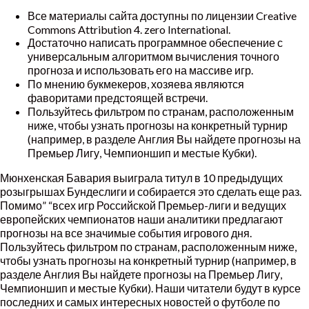
Все материалы сайта доступны по лицензии Creative
Commons Attribution 4. zero International.
Достаточно написать программное обеспечение с
универсальным алгоритмом вычисления точного
прогноза и использовать его на массиве игр.
По мнению букмекеров, хозяева являются
фаворитами предстоящей встречи.
Пользуйтесь фильтром по странам, расположенным
ниже, чтобы узнать прогнозы на конкретный турнир
(например, в разделе Англия Вы найдете прогнозы на
Премьер Лигу, Чемпионшип и местые Кубки).
Мюнхенская Бавария выиграла титул в 10 предыдущих
розыгрышах Бундеслиги и собирается это сделать еще раз.
Помимо” “всех игр Российской Премьер-лиги и ведущих
европейских чемпионатов наши аналитики предлагают
прогнозы на все значимые события игрового дня.
Пользуйтесь фильтром по странам, расположенным ниже,
чтобы узнать прогнозы на конкретный турнир (например, в
разделе Англия Вы найдете прогнозы на Премьер Лигу,
Чемпионшип и местые Кубки). Наши читатели будут в курсе
последних и самых интересных новостей о футболе по