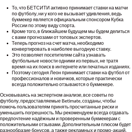
То, что БЕТСИТИ активно принимает ставки на матчи
по футболу, ни у кого не вызывает удивления, ведь
букмекер является официальным спонсором Кубка
России по этому виду спорта.
Кроме того, в ближайшем будущем мы будем делиться
с вами прогнозами от топовых экспертов.
Теперь прогноз на счет матча, необходимо
конвертировать в наиболее выгодную ставку.
Это позволяет посетителям сайта узнавать
футбольные новости одними из первых, не тратя
время на их поиск в интернете или печатных изданиях.
Поэтому сегодня Леон принимает ставки на футбол от
профессионалов и новичков, которые практически
всегда положительно отзываются о букмекере.
Основываясь на экспертном анализе, все советы по
футболу, предоставляемые Betimate, созданы, чтобы
помочь пользователям принять просчитанные риски и
уменьшить погрешность. Мы рекомендуем всегда отдавать
предпочтение надёжным и проверенным букмекерам с
положительными отзывами. Дополнительным плюсом будет
разнообразие бонусов, а также рекламных и промо-акций.