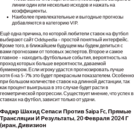
линии один или несколько исходов и нажать на
коэффициенты.
Наиболее привлекательные и выгодные прогнозы
добавляются в категорию VIP.
Ещё одна причина, по которой любители ставок на футбол
выбирают сайт Oddspedia – простой понятный интерфейс.
Кроме того, в ближайшем будущем мы будем делиться с
вами прогнозами от топовых экспертов. Второе и самое
главное – находить футбольные события, вероятность на
проход которых больше вероятности, даваемой
букмекером. Если игроку удастся прогнозировать лучше
хотя б на 5-7% это будет прекрасным показателем. Особенно
при большом количестве ставок на длинной дистанции, так
как процент выигрыша в это случае будет расти в
геометрической прогрессии. Существует мнение, что успех в
ставках на футбол, зависит только от удачи.
Фаджр Шахид Сепаси Против Saipa Fc, Прямые
Трансляции И Результаты, 20 Февраля 2024 Г
(иран, Дивизион