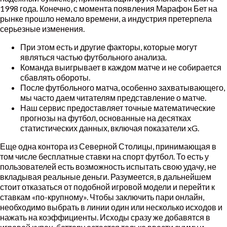
1998 года. Конечно, с момента появления Марафон Бет на
рынке прошло немало времени, а индустрия претерпела
серьезные изменения.
При этом есть и другие факторы, которые могут
являться частью футбольного анализа.
Команда выигрывает в каждом матче и не собирается
сбавлять обороты.
После футбольного матча, особенно захватывающего,
мы часто даем читателям представление о матче.
Наш сервис предоставляет точные математические
прогнозы на футбол, основанные на десятках
статистических данных, включая показатели xG.
Еще одна контора из Северной Столицы, принимающая в
том числе бесплатные ставки на спорт футбол. То есть у
пользователей есть возможность испытать свою удачу, не
вкладывая реальные деньги. Разумеется, в дальнейшем
стоит отказаться от подобной игровой модели и перейти к
ставкам «по-крупному». Чтобы заключить пари онлайн,
необходимо выбрать в линии один или несколько исходов и
нажать на коэффициенты. Исходы сразу же добавятся в