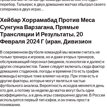
перебор. Тальерес в двух домашних матчах обыграл своего
соперника в двух играх…
Хейбар Хоррамабад Против Меса
Сунгуна Варзагана, Прямые
Трансляции И Результаты, 20
Февраля 2024 Г (иран, Дивизион
В современном футболе командой мы можем считать не
только тренера и игроков, но и даже вторых тренеров,
обслуживающий персонал (медиков, психологов и далее) и
других специалистов. Также следует включать сюда фактор
домашних стадионов, погоды и времени (то есть график
команды) которые тоже влияют на игру. При этом есть и
другие факторы, которые могут являться частью
футбольного анализа. Вероятность исходов меняется день
ото дня, а потому за неделю до матча могут быть одни
коэффициенты, а в день игры совершенно другие. В России
используется первый тип кэфов, и он очень прост в
понимании.